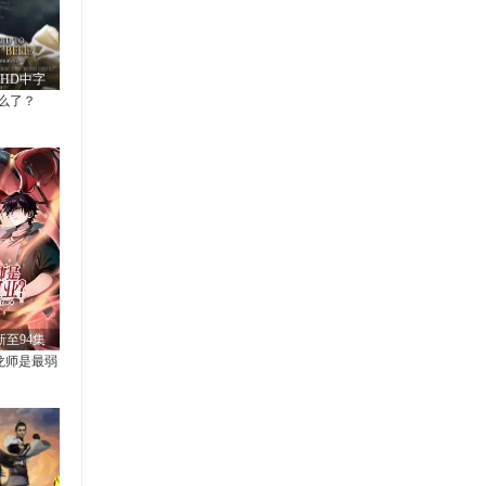
HD中字
么了？
新至94集
龙师是最弱
画