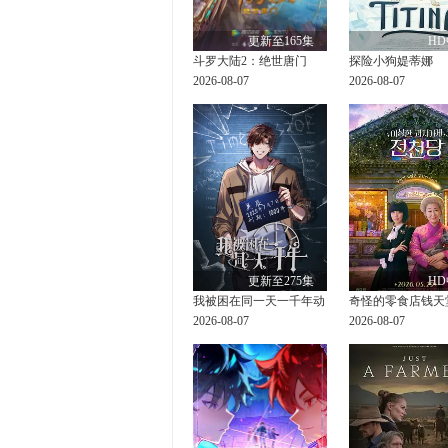
更新至165集
H
斗罗大陆2：绝世唐门
探险小狗媞蒂娜
2026-08-07
2026-08-07
更新至275集
H
我被困在同一天一千年动
奇怪的零食店钱天
态漫画
2026-08-07
2026-08-07