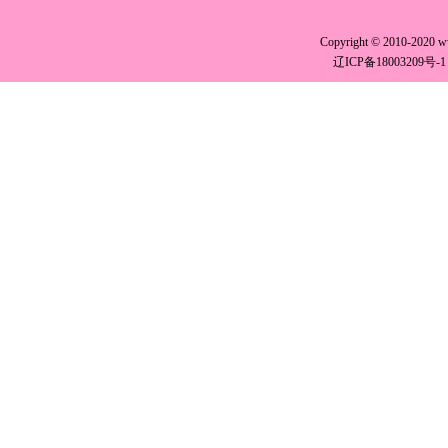
Copyright © 2010-2020 
辽ICP备18003209号