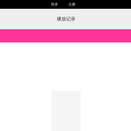
登录
注册
播放记录