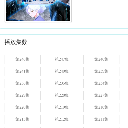
播放集数
第248集
第247集
第246集
第241集
第240集
第239集
第236集
第235集
第234集
第229集
第228集
第227集
第220集
第219集
第218集
第213集
第212集
第211集