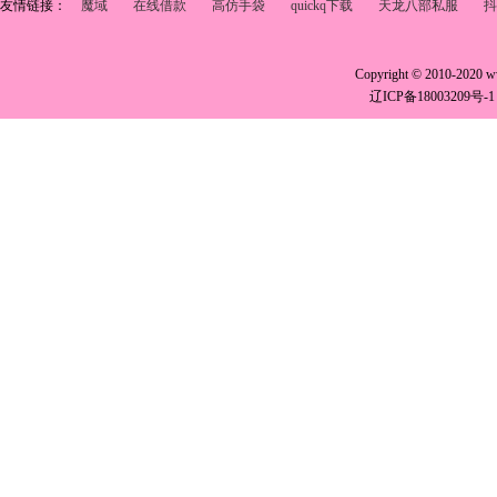
友情链接：
魔域
在线借款
高仿手袋
quickq下载
天龙八部私服
抖
Copyright © 2010-2020 
辽ICP备18003209号