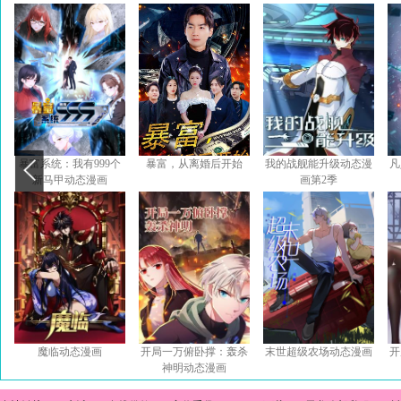
暴富系统：我有999个
暴富，从离婚后开始
我的战舰能升级动态漫
凡
新马甲动态漫画
画第2季
魔临动态漫画
开局一万俯卧撑：轰杀
末世超级农场动态漫画
开
神明动态漫画