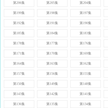
第206集
第205集
第204集
第199集
第198集
第197集
第192集
第191集
第190集
第185集
第184集
第183集
第178集
第177集
第176集
第171集
第170集
第169集
第164集
第163集
第162集
第157集
第156集
第155集
第150集
第149集
第148集
第143集
第142集
第141集
第136集
第135集
第134集