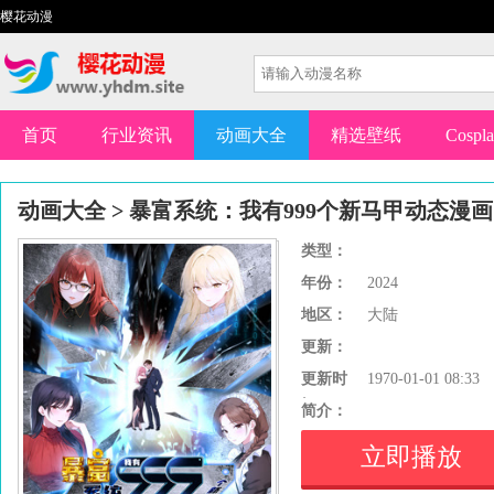
樱花动漫
首页
行业资讯
动画大全
精选壁纸
Cospl
动画大全
>
暴富系统：我有999个新马甲动态漫画
类型：
年份：
2024
地区：
大陆
更新：
更新时
1970-01-01 08:33
间：
简介：
立即播放