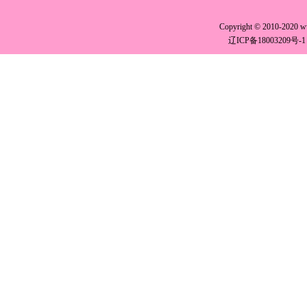
Copyright © 2010-2020 
辽ICP备18003209号