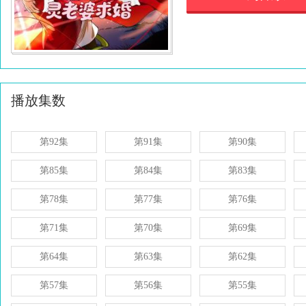
播放集数
第92集
第91集
第90集
第85集
第84集
第83集
第78集
第77集
第76集
第71集
第70集
第69集
第64集
第63集
第62集
第57集
第56集
第55集