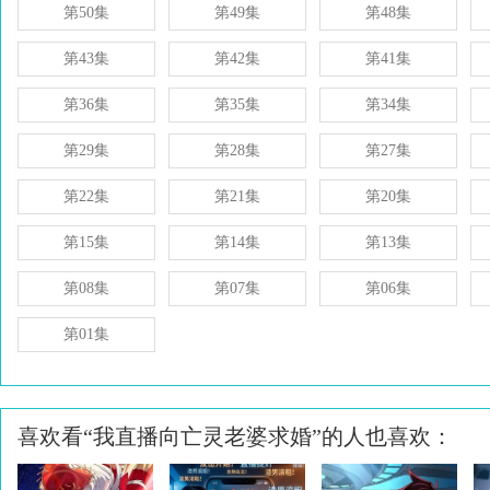
第50集
第49集
第48集
第43集
第42集
第41集
第36集
第35集
第34集
第29集
第28集
第27集
第22集
第21集
第20集
第15集
第14集
第13集
第08集
第07集
第06集
第01集
喜欢看“我直播向亡灵老婆求婚”的人也喜欢：