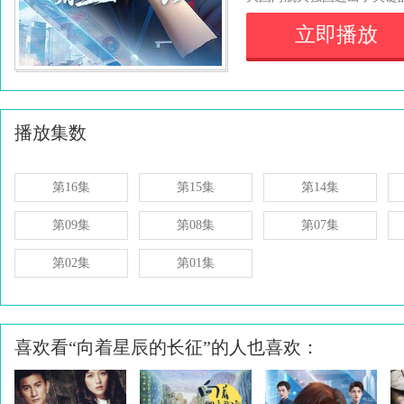
立即播放
播放集数
第16集
第15集
第14集
第09集
第08集
第07集
第02集
第01集
喜欢看“向着星辰的长征”的人也喜欢：