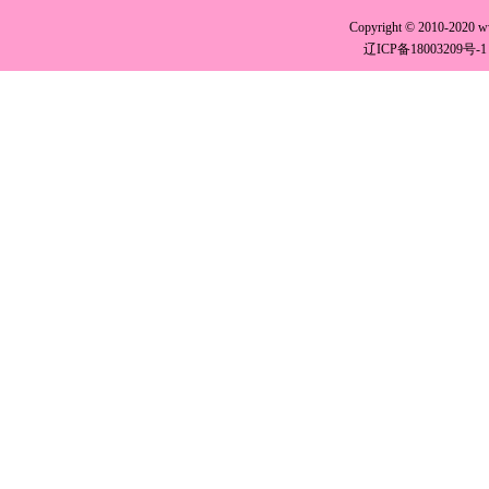
Copyright © 2010-2020 
辽ICP备18003209号