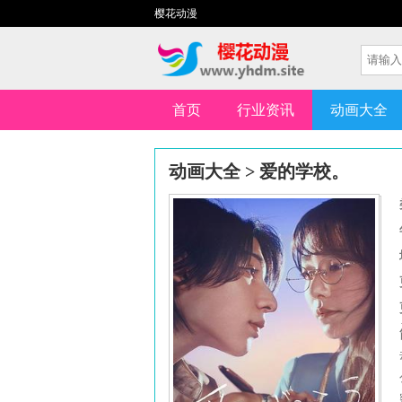
樱花动漫
首页
行业资讯
动画大全
动画大全
>
爱的学校。