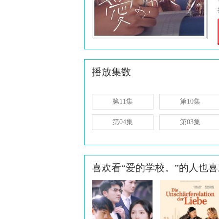
播放集数
第11集
第10集
第04集
第03集
喜欢看“爱的学校。”的人也