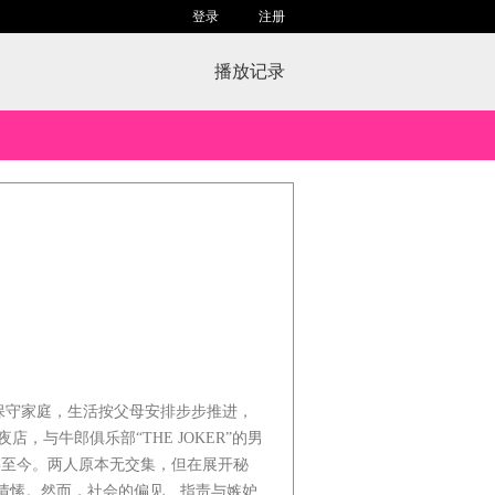
登录
注册
播放记录
守家庭，生活按父母安排步步推进，
与牛郎俱乐部“THE JOKER”的男
存至今。两人原本无交集，但在展开秘
生情愫。然而，社会的偏见、指责与嫉妒