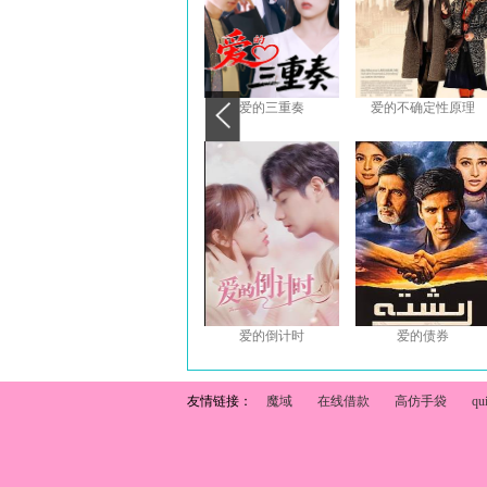
宿
爱的成人式
爱的三重奏
爱的不确定性原理
世界
爱的方式
爱的倒计时
爱的债券
友情链接：
魔域
在线借款
高仿手袋
qu