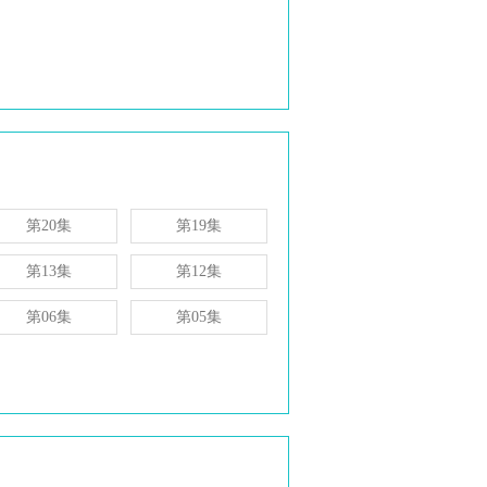
第20集
第19集
第13集
第12集
第06集
第05集