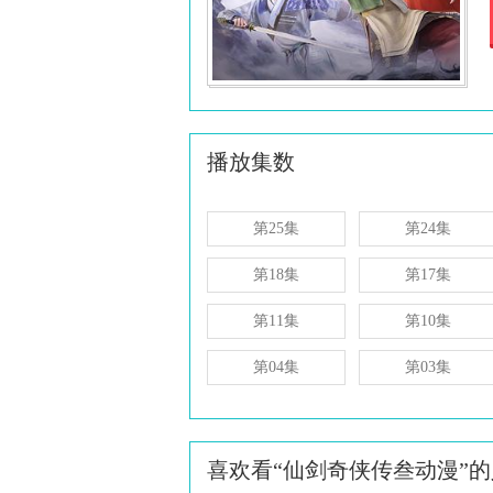
播放集数
第25集
第24集
第18集
第17集
第11集
第10集
第04集
第03集
喜欢看“仙剑奇侠传叁动漫”