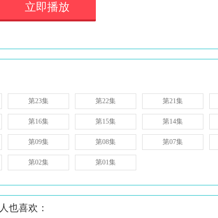
立即播放
第23集
第22集
第21集
第16集
第15集
第14集
第09集
第08集
第07集
第02集
第01集
的人也喜欢：