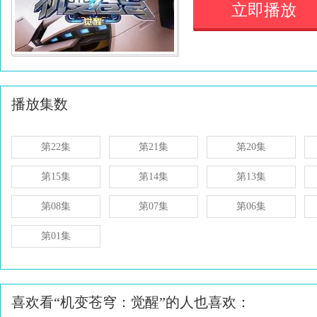
立即播放
播放集数
第22集
第21集
第20集
第15集
第14集
第13集
第08集
第07集
第06集
第01集
喜欢看“机变苍穹：觉醒”的人也喜欢：