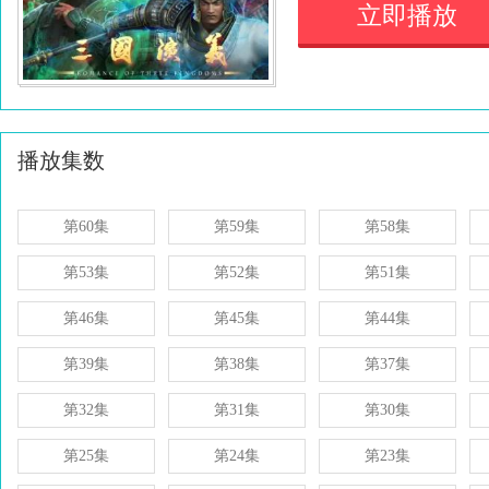
立即播放
播放集数
第60集
第59集
第58集
第53集
第52集
第51集
第46集
第45集
第44集
第39集
第38集
第37集
第32集
第31集
第30集
第25集
第24集
第23集