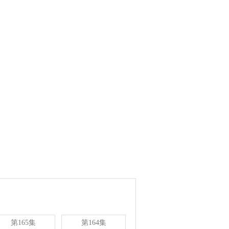
第165集
第164集