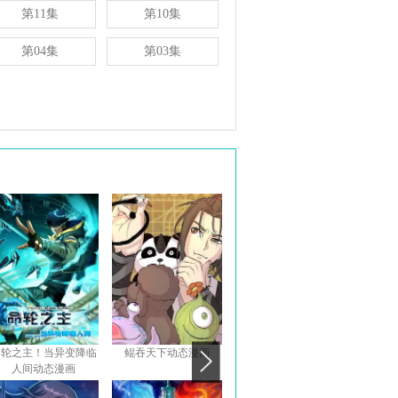
第11集
第10集
第04集
第03集
命轮之主！当异变降临
鲲吞天下动态漫画
绝世强者只想回家种田
系统逼我
人间动态漫画
动态漫画第二季
画