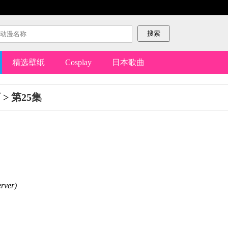
精选壁纸
Cosplay
日本歌曲
画
>
第25集