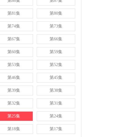
第88集
第87集
第81集
第80集
第74集
第73集
第67集
第66集
第60集
第59集
第53集
第52集
第46集
第45集
第39集
第38集
第32集
第31集
第25集
第24集
第18集
第17集