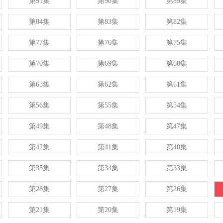
第91集
第90集
第89集
第84集
第83集
第82集
第77集
第76集
第75集
第70集
第69集
第68集
第63集
第62集
第61集
第56集
第55集
第54集
第49集
第48集
第47集
第42集
第41集
第40集
第35集
第34集
第33集
第28集
第27集
第26集
第21集
第20集
第19集