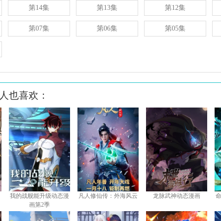
第14集
第13集
第12集
第07集
第06集
第05集
的人也喜欢：
我的战舰能升级动态漫
凡人修仙传：外海风云
龙脉武神动态漫画
画第2季